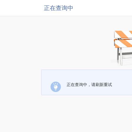
正在查询中
正在查询中，请刷新重试