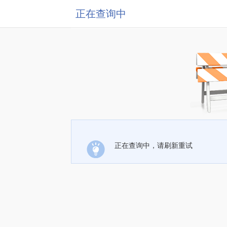
正在查询中
正在查询中，请刷新重试